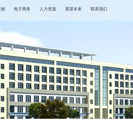
实例
电子商务
人力资源
展望未来
联系我们