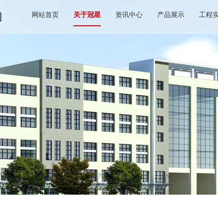
网站首页
关于冠星
资讯中心
产品展示
工程